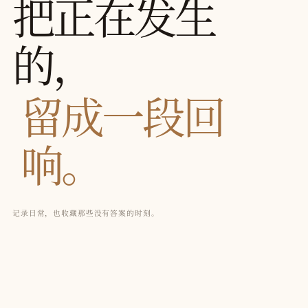
把正在发生
的，
留成一段回
响。
记录日常，也收藏那些没有答案的时刻。