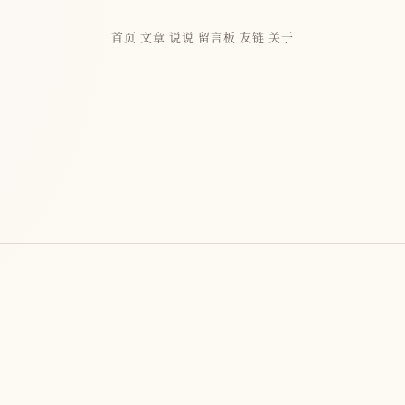
首页
文章
说说
留言板
友链
关于