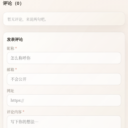
评论（0）
暂无评论，来说两句吧。
发表评论
昵称
邮箱
网址
评论内容