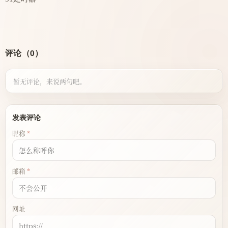
评论（0）
暂无评论，来说两句吧。
发表评论
昵称
邮箱
网址