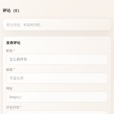
评论（0）
暂无评论，来说两句吧。
发表评论
昵称
邮箱
网址
评论内容