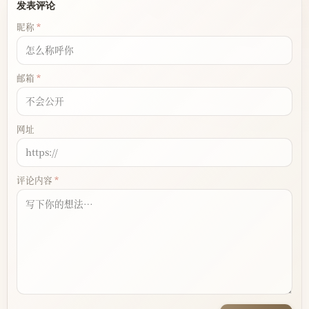
发表评论
昵称
邮箱
网址
评论内容