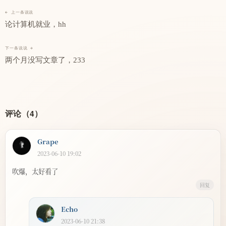
← 上一条说说
论计算机就业，hh
下一条说说 →
两个月没写文章了，233
评论（4）
Grape
2023-06-10 19:02
吹爆，太好看了
回复
Echo
2023-06-10 21:38