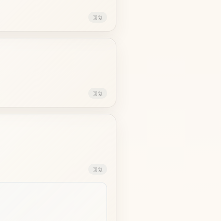
回复
回复
回复