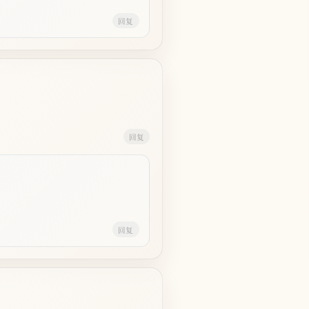
回复
回复
回复