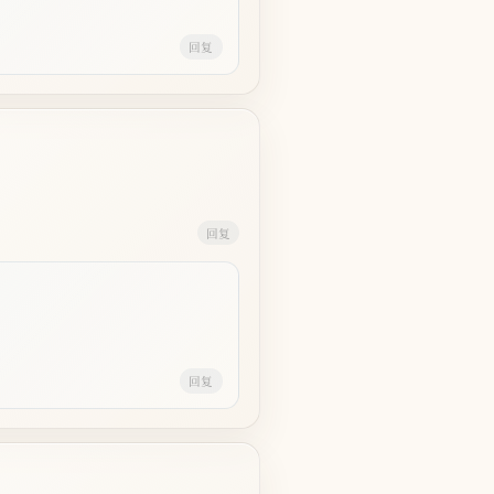
回复
回复
回复