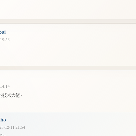
ai
 19:53
 14:14
的技术大佬~
cho
25-12-11 21:54