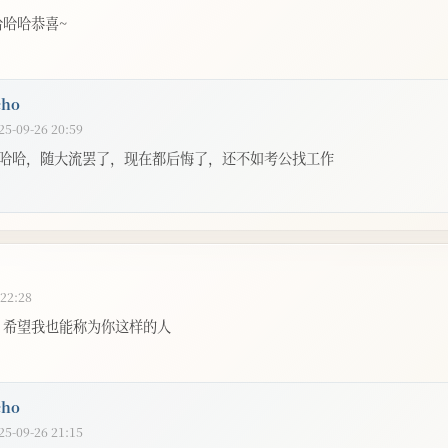
哈哈恭喜~
cho
25-09-26 20:59
哈哈，随大流罢了，现在都后悔了，还不如考公找工作
 22:28
，希望我也能称为你这样的人
cho
25-09-26 21:15