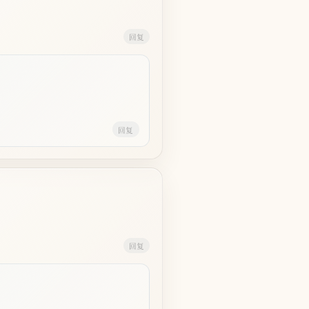
回复
回复
回复