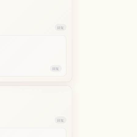
回复
回复
回复