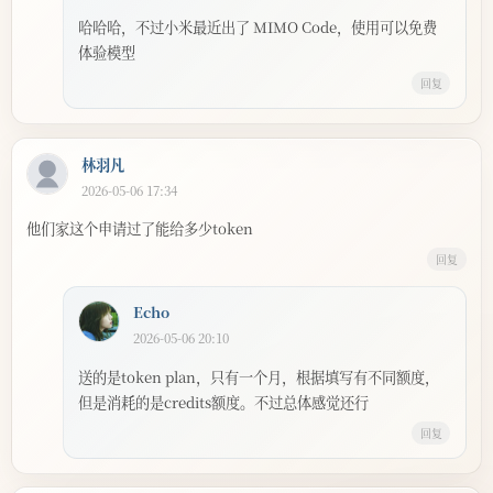
哈哈哈，不过小米最近出了 MIMO Code，使用可以免费
体验模型
回复
林羽凡
2026-05-06 17:34
他们家这个申请过了能给多少token
回复
Echo
2026-05-06 20:10
送的是token plan，只有一个月，根据填写有不同额度，
但是消耗的是credits额度。不过总体感觉还行
回复