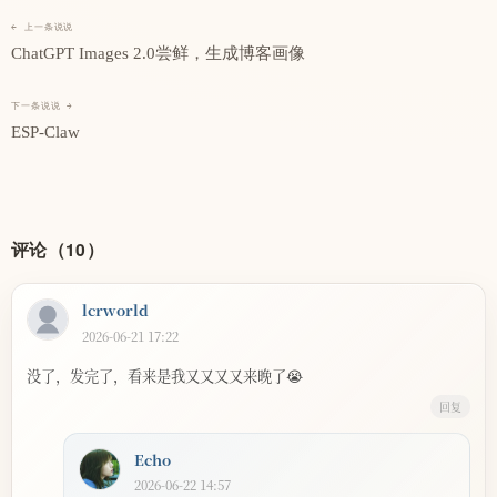
← 上一条说说
ChatGPT Images 2.0尝鲜，生成博客画像
下一条说说 →
ESP-Claw
评论（10）
lcrworld
2026-06-21 17:22
没了，发完了，看来是我又又又又来晚了😭
回复
Echo
2026-06-22 14:57