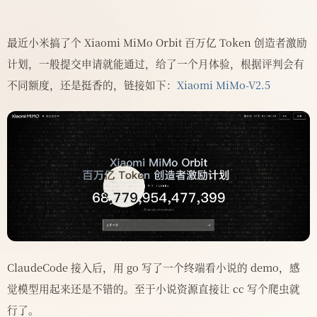
最近小米搞了个 Xiaomi MiMo Orbit 百万亿 Token 创造者激励
计划，一般提交申请就能通过，给了一个月体验，根据评判会有
不同额度，还是挺香的，链接如下：
Xiaomi MiMo-V2.5
ClaudeCode 接入后，用 go 写了一个终端看小说的 demo，感
觉模型用起来还是不错的。至于小说资源直接让 cc 写个爬虫就
行了。