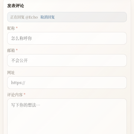
发表评论
正在回复 @Echo
取消回复
昵称
邮箱
网址
评论内容