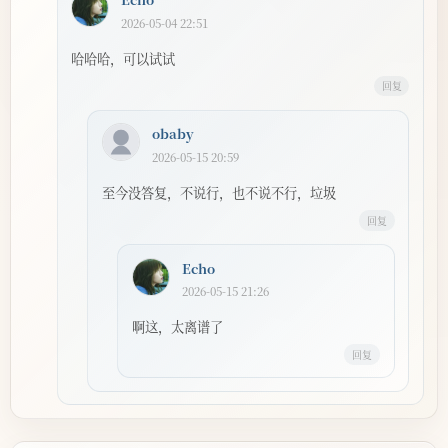
2026-05-04 22:51
哈哈哈，可以试试
回复
obaby
2026-05-15 20:59
至今没答复，不说行，也不说不行，垃圾
回复
Echo
2026-05-15 21:26
啊这，太离谱了
回复