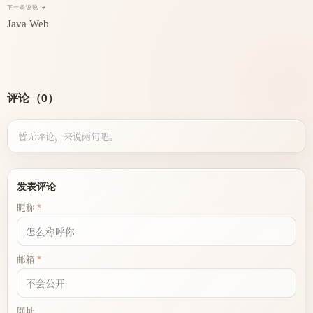
下一条说说 →
Java Web
评论（0）
暂无评论，来说两句吧。
发表评论
昵称
邮箱
网址