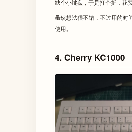
缺个小键盘，于是打个折，花
虽然想法很不错，不过用的时
使用。
4. Cherry KC1000