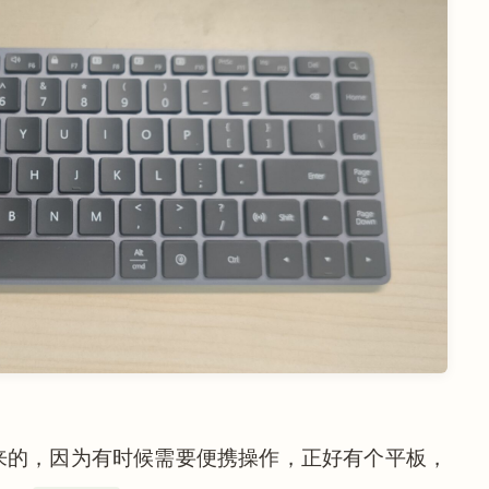
来的，因为有时候需要便携操作，正好有个平板，