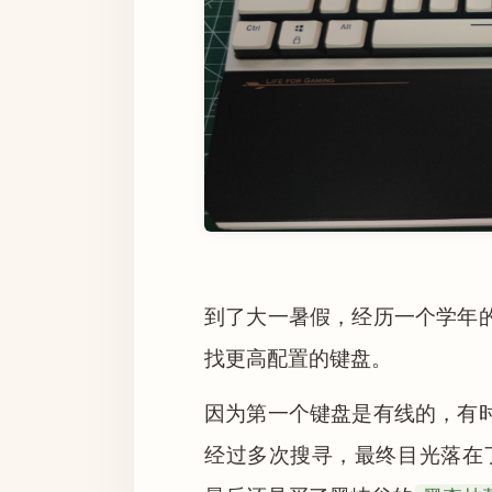
到了大一暑假，经历一个学年
找更高配置的键盘。
因为第一个键盘是有线的，有
经过多次搜寻，最终目光落在