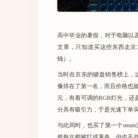
高中毕业的暑假，对于电脑以
文章，只知道买这些东西走京
钱）。
当时在京东的键盘销售榜上，
像排在了第一名，而且价格也
元，有着可调的RGB灯光，还
分具有吸引力，于是光速下单
与此同时，也买了第一个ste
然每次都被打成薯条，但也不