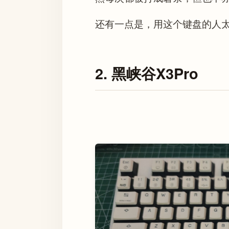
还有一点是，用这个键盘的人
2. 黑峡谷X3Pro