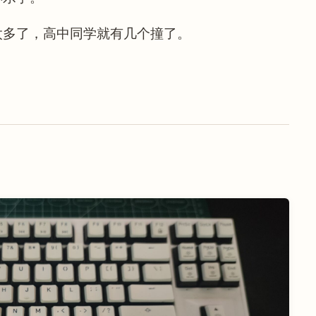
太多了，高中同学就有几个撞了。