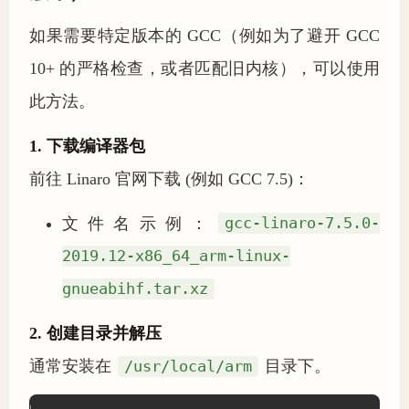
如果需要特定版本的 GCC（例如为了避开 GCC
10+ 的严格检查，或者匹配旧内核），可以使用
此方法。
1. 下载编译器包
前往 Linaro 官网下载 (例如 GCC 7.5)：
文件名示例：
gcc-linaro-7.5.0-
2019.12-x86_64_arm-linux-
gnueabihf.tar.xz
2. 创建目录并解压
通常安装在
/usr/local/arm
目录下。