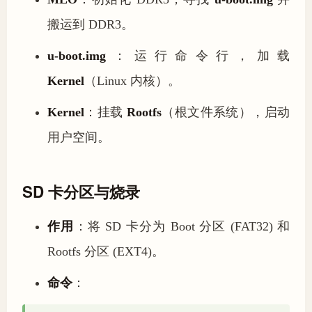
搬运到 DDR3。
u-boot.img
：运行命令行，加载
Kernel
（Linux 内核）。
Kernel
：挂载
Rootfs
（根文件系统），启动
用户空间。
SD 卡分区与烧录
作用
：将 SD 卡分为 Boot 分区 (FAT32) 和
Rootfs 分区 (EXT4)。
命令
：