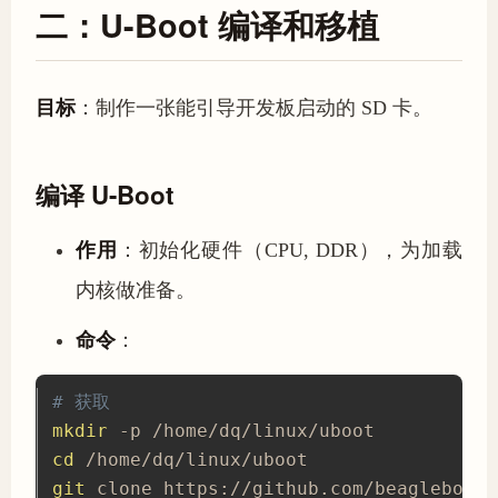
二：U-Boot 编译和移植
目标
：制作一张能引导开发板启动的 SD 卡。
编译 U-Boot
作用
：初始化硬件（CPU, DDR），为加载
内核做准备。
命令
：
# 获取
mkdir
cd
git