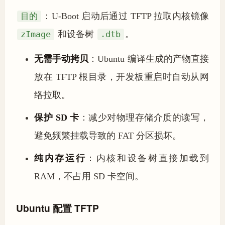
目的
：U-Boot 启动后通过 TFTP 拉取内核镜像
zImage
和设备树
.dtb
。
无需手动拷贝
：Ubuntu 编译生成的产物直接
放在 TFTP 根目录，开发板重启时自动从网
络拉取。
保护 SD 卡
：减少对物理存储介质的读写，
避免频繁挂载导致的 FAT 分区损坏。
纯内存运行
：内核和设备树直接加载到
RAM，不占用 SD 卡空间。
Ubuntu 配置 TFTP