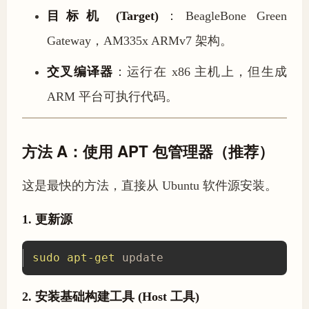
目标机 (Target)
：BeagleBone Green
Gateway，AM335x ARMv7 架构。
交叉编译器
：运行在 x86 主机上，但生成
ARM 平台可执行代码。
方法 A：使用 APT 包管理器（推荐）
这是最快的方法，直接从 Ubuntu 软件源安装。
1. 更新源
sudo
apt-get
 update
2. 安装基础构建工具 (Host 工具)