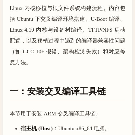
Linux 内核移植与根文件系统构建流程。内容包
括 Ubuntu 下交叉编译环境搭建、U-Boot 编译、
Linux 4.19 内核与设备树编译、TFTP/NFS 启动
配置，以及移植过程中遇到的编译器兼容性问题
（如 GCC 10+ 报错、架构检测失效）和对应修
复方法。
一：安装交叉编译工具链
本节用于安装 ARM 交叉编译工具链。
宿主机 (Host)
：Ubuntu x86_64 电脑。