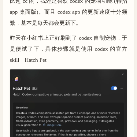
比起 cc 的，我还是喜欢 codex 的宠物功能 (特指
app 桌面版)。而且 codex app 的更新速度十分频
繁，基本是每天都会更新下。
昨天在小红书上正好刷到了 codex 自制宠物，于
是便试了下，具体步骤就是使用 codex 的官方
skill：Hatch Pet