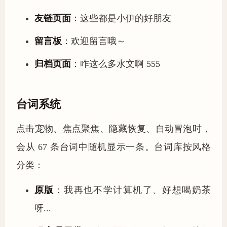
友链页面
：这些都是小伊的好朋友
留言板
：欢迎留言哦～
归档页面
：咋这么多水文啊 555
台词系统
点击宠物、焦点聚焦、隐藏恢复、自动冒泡时，
会从 67 条台词中随机显示一条。台词库按风格
分类：
原版
：我再也不学计算机了、好想喝奶茶
呀...