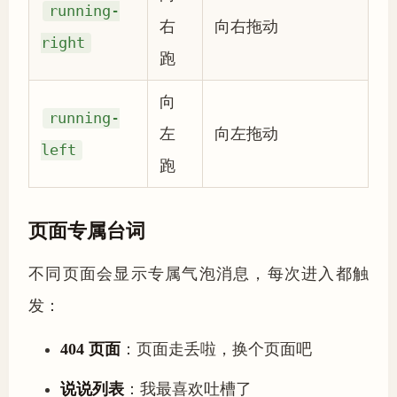
running-
右
向右拖动
right
跑
向
running-
左
向左拖动
left
跑
页面专属台词
不同页面会显示专属气泡消息，每次进入都触
发：
404 页面
：页面走丢啦，换个页面吧
说说列表
：我最喜欢吐槽了