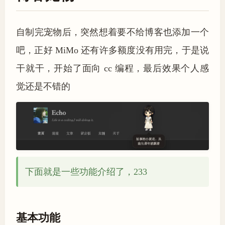
自制完宠物后，突然想着要不给博客也添加一个
吧，正好 MiMo 还有许多额度没有用完，于是说
干就干，开始了面向 cc 编程，最后效果个人感
觉还是不错的
下面就是一些功能介绍了，233
基本功能