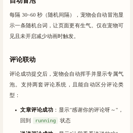
每隔 30~60 秒（随机间隔），宠物会自动冒泡显
示一条随机台词，让页面更有生气。仅在宠物可
见且未开启减少动画时触发。
评论联动
评论成功提交后，宠物会自动挥手并显示专属气
泡。支持两套评论系统，且能自动区分评论类
型：
文章评论成功
：显示"感谢你的评论呀～"，
回到
running
状态