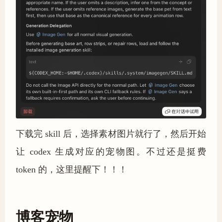
下载完 skill 后，选择素材图片就行了，然后开始
让 codex 生成对应的宠物图。不过还是挺费
token 的，这里提醒下！！！
博客宠物