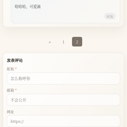
哈哈哈，可爱滴
回复
«
1
2
发表评论
昵称
邮箱
网址