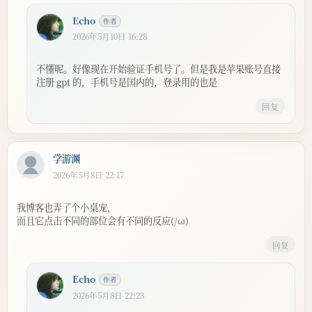
Echo
2026年5月10日 16:28
不懂呢。好像现在开始验证手机号了。但是我是苹果账号直接
注册 gpt 的，手机号是国内的，登录用的也是
回复
学游渊
2026年5月8日 22:17
我博客也弄了个小桌宠，
而且它点击不同的部位会有不同的反应(/ω)
回复
Echo
2026年5月8日 22:23