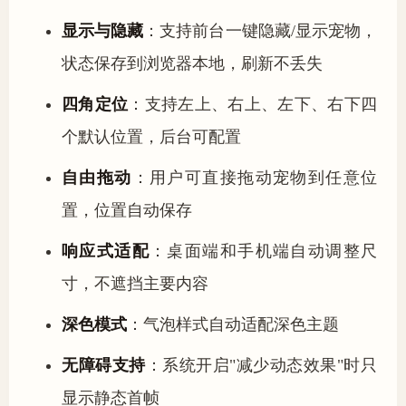
显示与隐藏
：支持前台一键隐藏/显示宠物，
状态保存到浏览器本地，刷新不丢失
四角定位
：支持左上、右上、左下、右下四
个默认位置，后台可配置
自由拖动
：用户可直接拖动宠物到任意位
置，位置自动保存
响应式适配
：桌面端和手机端自动调整尺
寸，不遮挡主要内容
深色模式
：气泡样式自动适配深色主题
无障碍支持
：系统开启"减少动态效果"时只
显示静态首帧