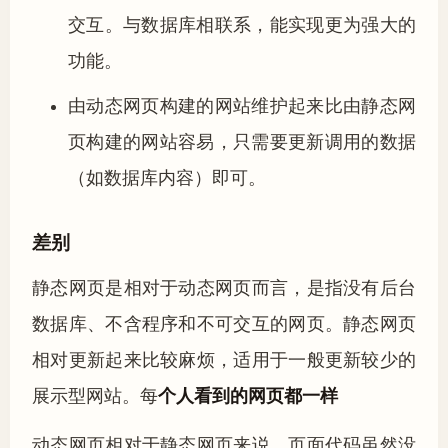
交互。与数据库相联系，能实现更为强大的
功能。
由动态网页构建的网站维护起来比由静态网
页构建的网站容易，只需要更新调用的数据
（如数据库内容）即可。
差别
静态网页是相对于动态网页而言，是指没有后台
数据库、不含程序和不可交互的网页。静态网页
相对更新起来比较麻烦，适用于一般更新较少的
展示型网站。每
个人看到的网页都一样
动态网页相对于静态网页来说，页面代码虽然没