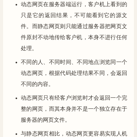
动态网页在服务器端运行，客户机上看到的
只是它的返回结果，不可能看到它的源文
件。而静态网页则只能通过服务器把网页文
件原封不动地传给客户机，本身不进行任何
处理。
不同的人、不同时间、不同地点浏览同一个
动态网页，根据代码处理结果不同，会返回
不同的内容。
动态网页只有经客户浏览时才会返回一个完
整的网页，而其本身并不是一个独立存在于
服务器的网页文件。
与静态网页相比，动态网页更容易实现人机