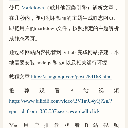
使用
Markdown
（或其他渲染引擎）解析文章，
在几秒内，即可利用靓丽的主题生成静态网页。
即把用户的markdown文件，按照指定的主题解析
成静态网页。
通过将网站内容托管到 github 完成网站搭建，本
地需要安装 node.js 和 git 以及相关运行环境
教程文章
https://sunguoqi.com/posts/54163.html
推荐观看B站视频
https://www.bilibili.com/video/BV1mU4y1j72n/?
spm_id_from=333.337.search-card.all.click
Mac用户推荐观看B站视频