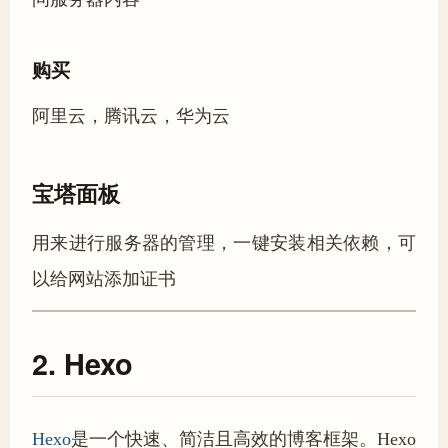
购买
阿里云，腾讯云，华为云
宝塔面板
用来进行服务器的管理，一键安装相关依赖，可
以给网站添加证书
2. Hexo
Hexo
是一个快速、简洁且高效的博客框架。Hexo