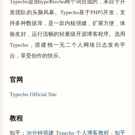
Typecho是由type和echo两个词合成的，来自于开
发团队的头脑风暴。Typecho基于PHP5开发，支
持多种数据库，是一款内核强健﹑扩展方便﹑体
验友好﹑运行流畅的轻量级开源博客程序。选用
Typecho，搭建独一无二个人网络日志发布平
台，享受创作的快乐。
官网
Typecho Official Site
教程
知乎：
30分钟搭建 Typecho 个人博客教程 - 知乎