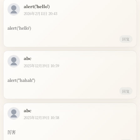
alert('hello')
2026年2月11日 20:43
alert('hello')
回复
abc
2025年12月19日 10:59
alert("hahah")
回复
abc
2025年12月19日 10:58
厉害