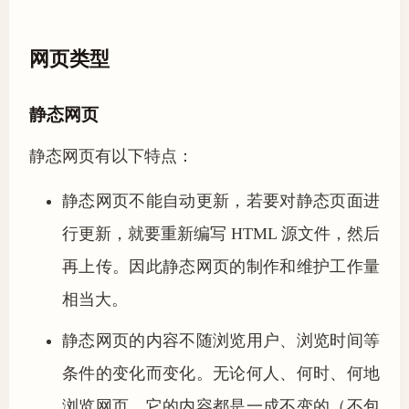
网页类型
静态网页
静态网页有以下特点：
静态网页不能自动更新，若要对静态页面进
行更新，就要重新编写 HTML 源文件，然后
再上传。因此静态网页的制作和维护工作量
相当大。
静态网页的内容不随浏览用户、浏览时间等
条件的变化而变化。无论何人、何时、何地
浏览网页，它的内容都是一成不变的（不包