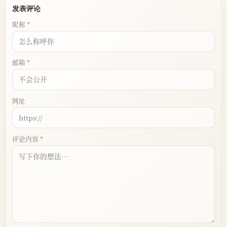
发表评论
昵称
邮箱
网址
评论内容