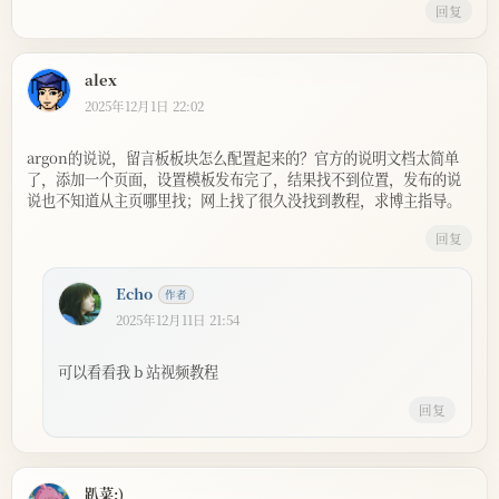
回复
alex
2025年12月1日 22:02
argon的说说，留言板板块怎么配置起来的？官方的说明文档太简单
了，添加一个页面，设置模板发布完了，结果找不到位置，发布的说
说也不知道从主页哪里找；网上找了很久没找到教程，求博主指导。
回复
Echo
2025年12月11日 21:54
可以看看我 b 站视频教程
回复
趴菜:)