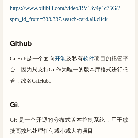
https://www.bilibili.com/video/BV13v4y1c75G/?
spm_id_from=333.337.search-card.all.click
Github
GitHub是一个面向
开源
及私有
软件
项目的托管平
台，因为只支持Git作为唯一的版本库格式进行托
管，故名GitHub。
Git
Git 是一个开源的分布式版本控制系统，用于敏
捷高效地处理任何或小或大的项目