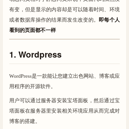
有变，但是显示的内容却是可以随着时间、环境
或者数据库操作的结果而发生改变的。
即每个人
看到的页面都不一样
1. Wordpress
WordPress是一款能让您建立出色网站、博客或应
用程序的开源软件。
用户可以通过服务器安装宝塔面板，然后通过宝
塔面板在服务器里安装相关环境应用从而完成对
博客的搭建。