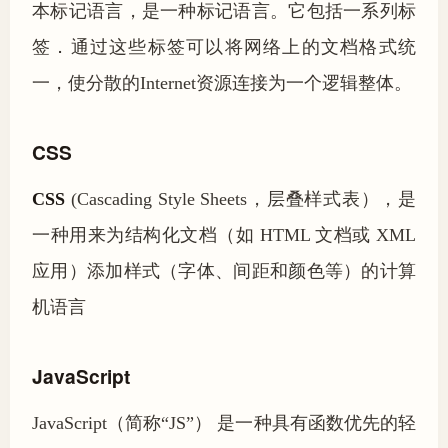
本标记语言，是一种标记语言。它包括一系列标
签．通过这些标签可以将网络上的文档格式统
一，使分散的Internet资源连接为一个逻辑整体。
CSS
CSS
(Cascading Style Sheets，层叠样式表），是
一种用来为结构化文档（如 HTML 文档或 XML
应用）添加样式（字体、间距和颜色等）的计算
机语言
JavaScript
JavaScript（简称“JS”） 是一种具有函数优先的轻