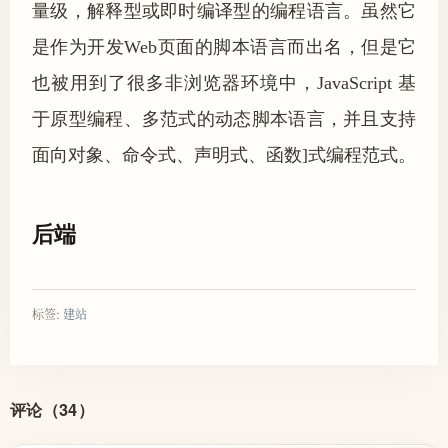
量级，解释型或即时编译型的编程语言。虽然它
是作为开发Web页面的脚本语言而出名，但是它
也被用到了很多非浏览器环境中，JavaScript 基
于原型编程、多范式的动态脚本语言，并且支持
面向对象、命令式、声明式、函数]式编程范式。
后端
标签:
建站
评论（34）