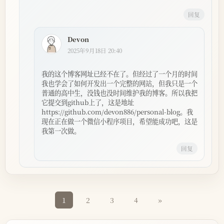
回复
Devon
2025年9月18日 20:40
我的这个博客网址已经不在了。但经过了一个月的时间
我也学会了如何开发出一个完整的网站，但我只是一个
普通的高中生，没钱也没时间维护我的博客。所以我把
它提交到github上了，这是地址
https://github.com/devon886/personal-blog。我
现在正在做一个微信小程序项目，希望能成功吧，这是
我第一次做。
回复
1
2
3
4
»