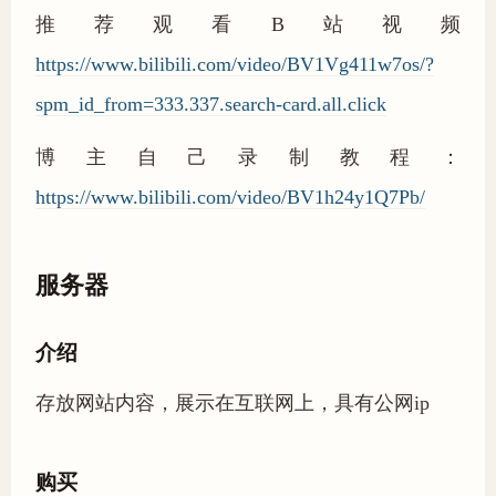
推荐观看B站视频
https://www.bilibili.com/video/BV1Vg411w7os/?
spm_id_from=333.337.search-card.all.click
博主自己录制教程：
https://www.bilibili.com/video/BV1h24y1Q7Pb/
服务器
介绍
存放网站内容，展示在互联网上，具有公网ip
购买