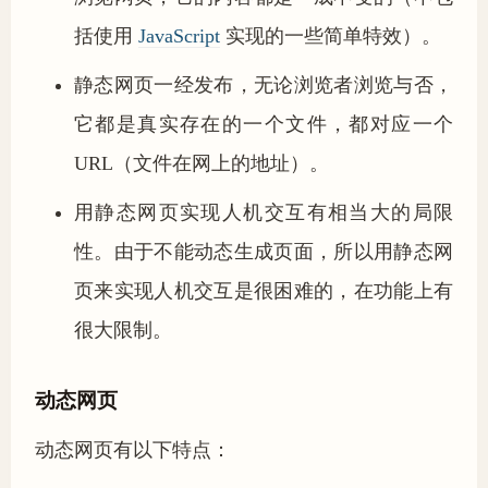
括使用
JavaScript
实现的一些简单特效）。
静态网页一经发布，无论浏览者浏览与否，
它都是真实存在的一个文件，都对应一个
URL（文件在网上的地址）。
用静态网页实现人机交互有相当大的局限
性。由于不能动态生成页面，所以用静态网
页来实现人机交互是很困难的，在功能上有
很大限制。
动态网页
动态网页有以下特点：