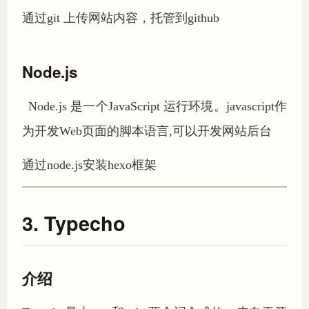
通过git 上传网站内容，托管到github
Node.js
Node.js 是一个JavaScript 运行环境。javascript作
为开发Web页面的脚本语言,可以开发网站后台
通过node.js安装hexo框架
3. Typecho
介绍