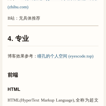
(zhihu.com)
B站：无具体推荐
4. 专业
博客效果参考：
瞳孔的个人空间 (eyescode.top)
前端
HTML
HTML(HyperText Markup Language),全称为超文