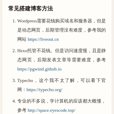
常见搭建博客方法
Wordpress需要花钱购买域名和服务器，但是
是动态网页，后期管理没有难度，参考我的
网站
https://liveout.cn
Hexo托管不花钱。但是访问速度慢，且是静
态网页，后期发表文章等需要难度，参考
https://pgwind.github.io
Typecho，这个我不太了解，可以看下官
网：
https://typecho.org/
专业的不多说，学计算机的应该都大概懂，
参考
http://space.eyescode.top/