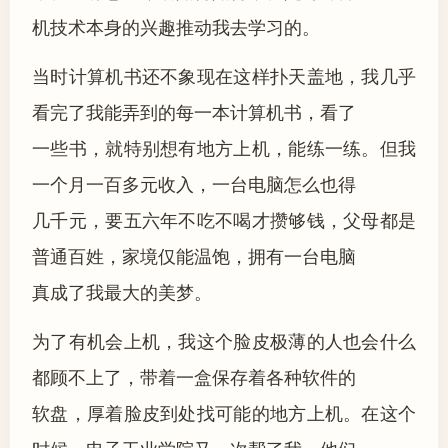
机技术本身的兴趣推动我去学习的。
当时计算机书还不象现在这样扑天盖地，我几乎
看完了我能弄到的每一本计算机书，看了
一些书，就特别想有地方上机，能练一练。但我
一个月一百多元收入，一台电脑怎么也得
几千元，要五六年不吃不喝才攒够钱，父母都是
普通百姓，家境仅能温饱，拥有一台电脑
真成了我最大的美梦。
为了有机会上机，我这个脸皮极薄的人也会什么
都顾不上了，带着一盒保存着各种软件的
软盘，厚着脸皮到处找可能的地方上机。在这个