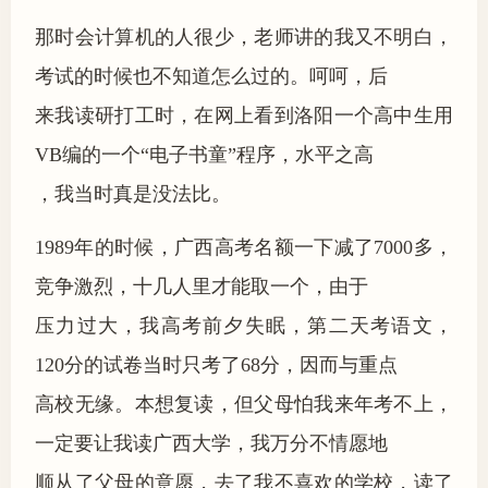
那时会计算机的人很少，老师讲的我又不明白，
考试的时候也不知道怎么过的。呵呵，后
来我读研打工时，在网上看到洛阳一个高中生用
VB编的一个“电子书童”程序，水平之高
，我当时真是没法比。
1989年的时候，广西高考名额一下减了7000多，
竞争激烈，十几人里才能取一个，由于
压力过大，我高考前夕失眠，第二天考语文，
120分的试卷当时只考了68分，因而与重点
高校无缘。本想复读，但父母怕我来年考不上，
一定要让我读广西大学，我万分不情愿地
顺从了父母的意愿，去了我不喜欢的学校，读了