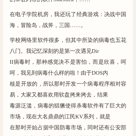
在电子学院机房，我还玩了经典游戏：决战中国
海，冒险岛，战斧，三国……。
学校网络里软件很多，但其中所染的病毒也五花
八门。我记忆深刻的是第一次遇见Dir
II病毒时，那种感觉决不是害怕，而是欣喜，呵
呵，我见到病毒什么样的啦！由于DOS内
核是开放的，所以那时开发一个病毒程序相对容
易，大家又都喜欢用软盘拷来拷去，结果
毒源泛滥，病毒的猖獗使得杀毒软件有了巨大的
市场，现在大名鼎鼎的江民KV系列，就是
在那时开始占据中国防毒市场，同时还有公安部