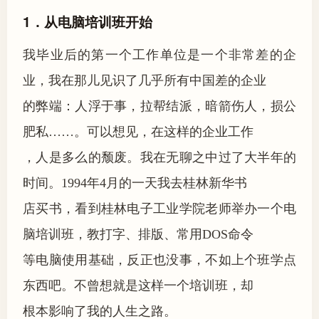
1．从电脑培训班开始
我毕业后的第一个工作单位是一个非常差的企
业，我在那儿见识了几乎所有中国差的企业
的弊端：人浮于事，拉帮结派，暗箭伤人，损公
肥私……。可以想见，在这样的企业工作
，人是多么的颓废。我在无聊之中过了大半年的
时间。1994年4月的一天我去桂林新华书
店买书，看到桂林电子工业学院老师举办一个电
脑培训班，教打字、排版、常用DOS命令
等电脑使用基础，反正也没事，不如上个班学点
东西吧。不曾想就是这样一个培训班，却
根本影响了我的人生之路。