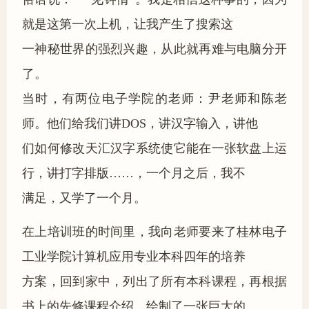
就是这第一次上机，让我产生了搜索这
一神秘世界的强烈兴趣，从此就再难与电脑分开
了。
当时，有两位电子学院的老师：尹老师和陈老
师。他们给我们讲DOS，讲汉字输入，讲他
们如何修改天汇汉字系统使它能在一张软盘上运
行，讲打字排版……，一个月之后，我不
满足，又学了一个月。
在上培训班的时间里，我向老师要来了桂林电子
工业学院计算机应用专业本科四年的培养
方案，回到家中，列出了所有本科课程，再根据
书上的先修课程介绍，绘制了一张巨大的