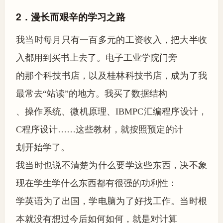
2．漫长而艰辛的学习之路
我当时每月只有一百多元的工资收入，把大半收
入都用到买书上去了。电子工业学院门旁
的那个科技书店，以及桂林科技书店，成为了我
最常去“站读”的地方。我买了数据结构
、操作系统、微机原理、IBMPC汇编程序设计，
C程序设计……这些教材，就按照预定的计
划开始学了。
我当时也说不清楚为什么要学这些东西，决不象
现在学生学什么东西都有很强的功利性：
学英语为了出国，学电脑为了好找工作。当时根
本就没有想过今后如何如何，就是对计算