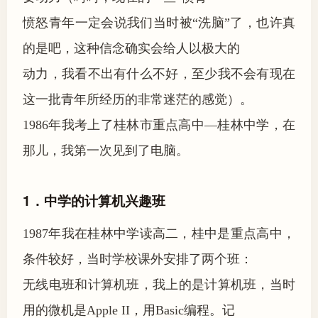
愤怒青年一定会说我们当时被“洗脑”了，也许真
的是吧，这种信念确实会给人以极大的
动力，我看不出有什么不好，至少我不会有现在
这一批青年所经历的非常迷茫的感觉）。
1986年我考上了桂林市重点高中—桂林中学，在
那儿，我第一次见到了电脑。
1．中学的计算机兴趣班
1987年我在桂林中学读高二，桂中是重点高中，
条件较好，当时学校课外安排了两个班：
无线电班和计算机班，我上的是计算机班，当时
用的微机是Apple II，用Basic编程。记