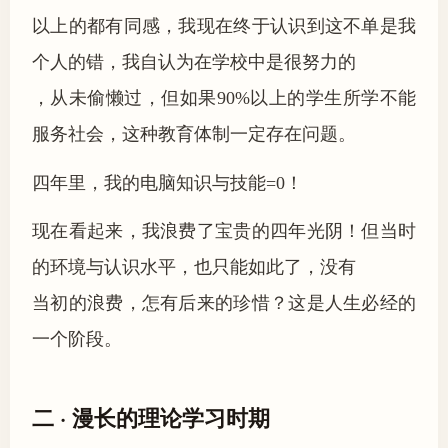
以上的都有同感，我现在终于认识到这不单是我
个人的错，我自认为在学校中是很努力的
，从未偷懒过，但如果90%以上的学生所学不能
服务社会，这种教育体制一定存在问题。
四年里，我的电脑知识与技能=0！
现在看起来，我浪费了宝贵的四年光阴！但当时
的环境与认识水平，也只能如此了，没有
当初的浪费，怎有后来的珍惜？这是人生必经的
一个阶段。
二 · 漫长的理论学习时期