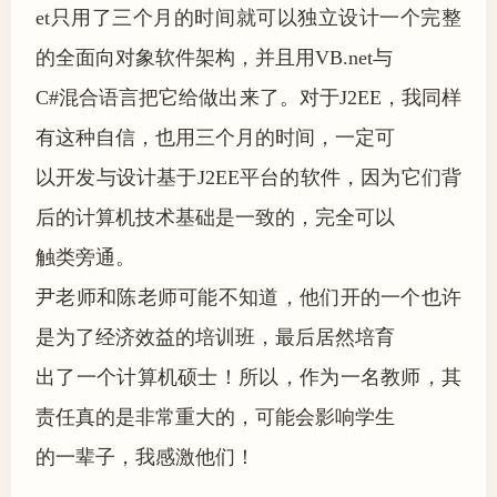
et只用了三个月的时间就可以独立设计一个完整
的全面向对象软件架构，并且用VB.net与
C#混合语言把它给做出来了。对于J2EE，我同样
有这种自信，也用三个月的时间，一定可
以开发与设计基于J2EE平台的软件，因为它们背
后的计算机技术基础是一致的，完全可以
触类旁通。
尹老师和陈老师可能不知道，他们开的一个也许
是为了经济效益的培训班，最后居然培育
出了一个计算机硕士！所以，作为一名教师，其
责任真的是非常重大的，可能会影响学生
的一辈子，我感激他们！