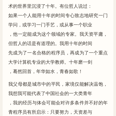
术的世界里沉浸了十年。有位哲人说过：
如果一个人能用十年的时间专心致志地研究一门
学问，或学习一门手艺，或从事一个职业
，他一定能成为这个领域的专家。我天资平庸，
但哲人的话是有道理的。我用十年的时间
先成为了一名合格的程序员，再成为了一个重点
大学计算机专业的大学教师。十年磨一剑
，蓦然回首，年华如水，青春如歌！
我父母都是城市中的平民，家境仅能解决温饱，
我想我可能代表了中国社会的一大类青年
，我的经历与体会可能会对许多条件并不好的年
青程序员有所启示：只要努力，天资差与