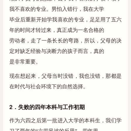
我不喜欢的专业。男怕入错行，我在大学
毕业后重新开始学我喜欢的专业，足足用了五六
年的时间才转过来，真正成为一名合格的
劳动者，走了一条长长的弯路，所以，父母的决
定对缺乏经验与决断力的孩子而言，真的
是非常重要。
现在想起来，父母当时没错，我也没错，那都是
在时代与社会环境下的自然选择。
2．失败的四年本科与工作初期
作为六四之后第一批进入大学的本科生，我们学