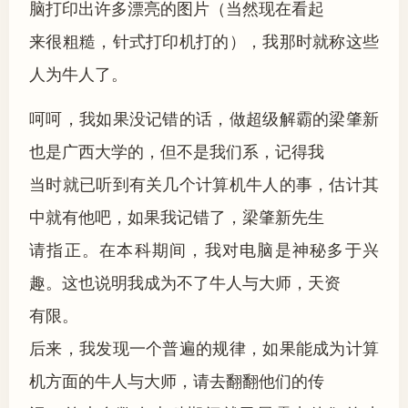
脑打印出许多漂亮的图片（当然现在看起
来很粗糙，针式打印机打的），我那时就称这些
人为牛人了。
呵呵，我如果没记错的话，做超级解霸的梁肇新
也是广西大学的，但不是我们系，记得我
当时就已听到有关几个计算机牛人的事，估计其
中就有他吧，如果我记错了，梁肇新先生
请指正。在本科期间，我对电脑是神秘多于兴
趣。这也说明我成为不了牛人与大师，天资
有限。
后来，我发现一个普遍的规律，如果能成为计算
机方面的牛人与大师，请去翻翻他们的传