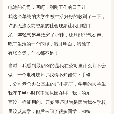
电池的公司，呵呵，刚刚工作的日子让
我这个单纯的大学生被生活好好的教训了一下，
许多无法以前想象的社会现象让我目瞪口
呆，年轻气盛导致穿了小鞋，还只能忍气吞声。
吃了生活的一个闷棍，我才明白，我除了
有张文凭，什么都不是！
当时，我感到最郁闷的是我在公司里什么都不会
做，一个电机烧坏了我楞不知如何下手修
，公司老总办公室里的灯不亮了，学电的大学生
我花了半小时楞不知原因在哪！我学的东
西没一样能用的。开始我还以为是因为我在学校
里没认真学，但后来问了很多同学，90%