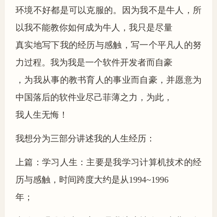
环境不好都是可以克服的。因为我不是牛人，所
以我不能教你如何成为牛人，我只是尽量
真实地写下我的经历与感触，写一个平凡人的努
力过程。我为我是一个软件开发者而自豪
，为我从事的教书育人的事业而自豪，并愿意为
中国落后的软件业尽己菲薄之力，为此，
我人生无悔！
我想分为三部分讲述我的人生经历：
上篇：学习人生：主要是我学习计算机技术的经
历与感触，时间跨度大约是从1994~1996
年；