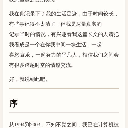
我在此记录下了我的生活足迹，由于时间较长，
有些事记得不太清了，但我是尽量真实的
记录当时的情况，有兴趣看我这篇长文的人请把
我看成是一个在你我中间一块生活，一起
喜怒哀乐，一起努力的平凡人，相信我们之间会
有很多跨越时空的情感交流。
好，就说到此吧。
序
从1994到2003，不知不觉之间，我已在计算机技