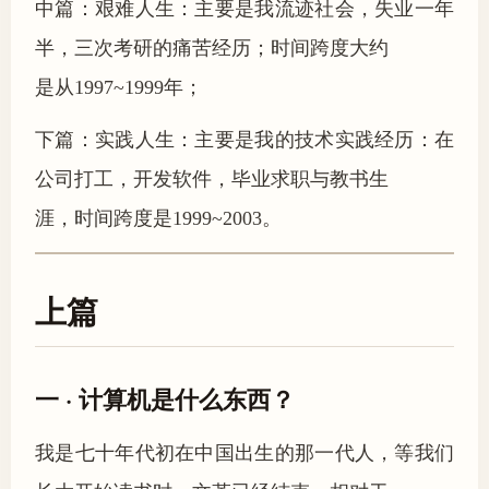
中篇：艰难人生：主要是我流迹社会，失业一年
半，三次考研的痛苦经历；时间跨度大约
是从1997~1999年；
下篇：实践人生：主要是我的技术实践经历：在
公司打工，开发软件，毕业求职与教书生
涯，时间跨度是1999~2003。
上篇
一 · 计算机是什么东西？
我是七十年代初在中国出生的那一代人，等我们