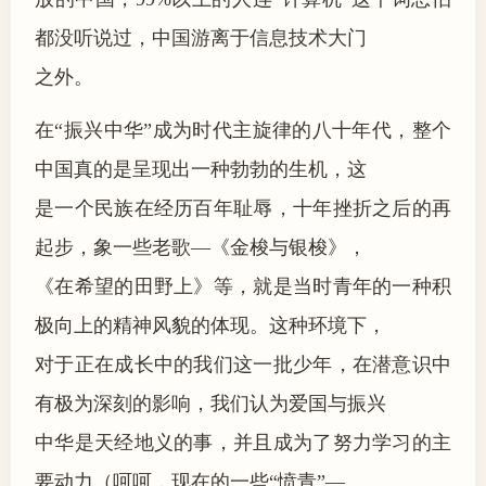
都没听说过，中国游离于信息技术大门
之外。
在“振兴中华”成为时代主旋律的八十年代，整个
中国真的是呈现出一种勃勃的生机，这
是一个民族在经历百年耻辱，十年挫折之后的再
起步，象一些老歌—《金梭与银梭》，
《在希望的田野上》等，就是当时青年的一种积
极向上的精神风貌的体现。这种环境下，
对于正在成长中的我们这一批少年，在潜意识中
有极为深刻的影响，我们认为爱国与振兴
中华是天经地义的事，并且成为了努力学习的主
要动力（呵呵，现在的一些“愤青”—