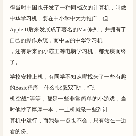
得当时中国也开发了一种同档次的计算机，叫做
中华学习机，要在中小学中大力推广，但
Apple II后来发展成了著名的Mac系列，并拥有了
自己的操作系统，而中国的中华学习机
，还有后来的小霸王等电脑学习机，都无疾而终
了。
学校安排上机，有同学不知从哪找来了一些有趣
的Basic程序，什么“比翼双飞”，“飞
机空战”等等，都是一些非常简单的小游戏，当
时他抄了厚厚一本，一上机就敲一些到计
算机中运行，而我是一点也不会，只有站在一边
看的份。