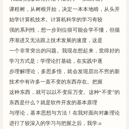
课程树，从树根开始，决定一本本地啃，从头开
始学计算机技术。计算机科学的学习有较
强的系列性，想一步到位很可能会学不懂，但循
序渐进又无法跟上技术发展的速度，这是
一个非常突出的问题。我现在想起来，觉得好的
学习方式是：学理论打基础，在实践中逐
步理解理论，多思多悟，就会发现层出不穷的新
技术中有许多一直不变的东西存在。把握
这种东西，就可以以不变应万变。这种“不变”的
东西是什么？就是软件开发的基本原理
与理论，基本思想与方法！在我对面向对象理论
进行了较深入的学习与把握之后，我学.n