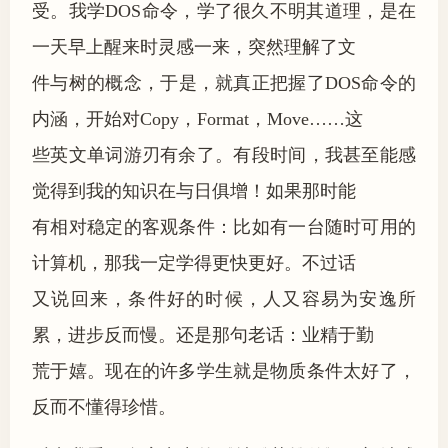
受。我学DOS命令，学了很久不明其道理，是在
一天早上醒来时灵感一来，突然理解了文
件与树的概念，于是，就真正把握了DOS命令的
内涵，开始对Copy，Format，Move……这
些英文单词游刃有余了。有段时间，我甚至能感
觉得到我的知识在与日俱增！如果那时能
有相对稳定的客观条件：比如有一台随时可用的
计算机，那我一定学得更快更好。不过话
又说回来，条件好的时候，人又容易为安逸所
累，进步反而慢。还是那句老话：业精于勤
荒于嬉。现在的许多学生就是物质条件太好了，
反而不懂得珍惜。