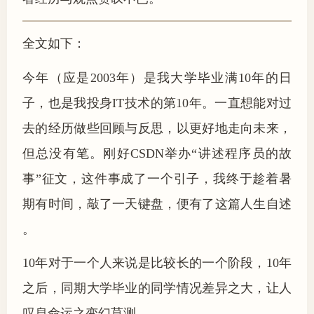
全文如下：
今年（应是2003年）是我大学毕业满10年的日
子，也是我投身IT技术的第10年。一直想能对过
去的经历做些回顾与反思，以更好地走向未来，
但总没有笔。刚好CSDN举办“讲述程序员的故
事”征文，这件事成了一个引子，我终于趁着暑
期有时间，敲了一天键盘，便有了这篇人生自述
。
10年对于一个人来说是比较长的一个阶段，10年
之后，同期大学毕业的同学情况差异之大，让人
叹息命运之变幻莫测。