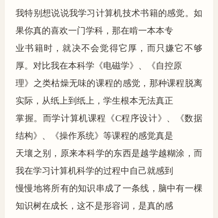
我特别想说说我学习计算机技术书籍的感觉。如
果你真的喜欢一门学科，那在啃一本本专
业书籍时，就决不会觉得它厚，而只嫌它不够
厚。对比我在本科学《电磁学》、《自控原
理》之类枯燥无味的课程的感觉，那种课程脱离
实际，从纸上到纸上，学生根本无法真正
掌握。而学计算机课程《C程序设计》、《数据
结构》、《操作系统》等课程的感觉真是
天壤之别，原来本科学的东西是越学越糊涂，而
我在学习计算机科学的过程中自己就感到
慢慢地将所有的知识串成了一条线，脑中有一棵
知识树在成长，这不是形容词，是真的感