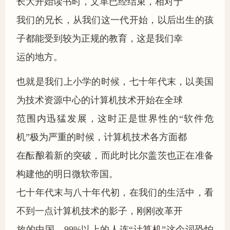
长大开始读书时，文革已经结束，相对于
我们的兄长，从我们这一代开始，以后出生的孩
子都能受到较为正规的教育，这是我们幸
运的地方。
也就是我们上小学的时候，七十年代末，以美国
为技术资源中心的计算机技术开始在全球
范围内迅猛发展，这时正是世界性的“软件危
机”极为严重的时候，计算机技术各方面都
在酝酿着新的突破，而此时比尔盖茨也正在准备
构建他的明日微软帝国。
七十年代末与八十年代初，在我们的生活中，看
不到一点计算机技术的影子，刚刚改革开
放的中国，99%以上的人连“计算机”这个词恐怕